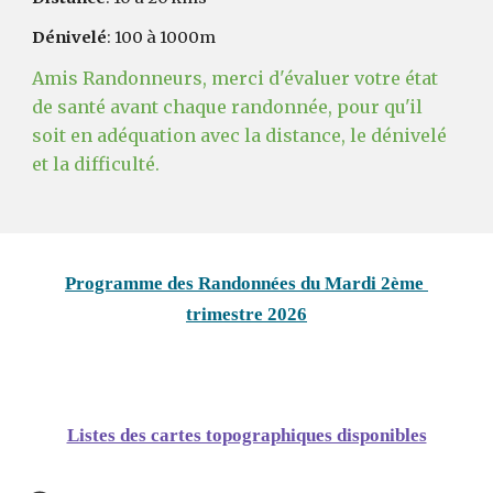
Dénivelé
: 100 à 1000m
Amis Randonneurs, merci d'évaluer votre état
de santé avant chaque randonnée, pour qu'il
soit en adéquation avec la distance, le dénivelé
et la difficulté.
Programme des Randonnées du Mardi 2ème
trimestre 2026
Listes des cartes topographiques disponibles